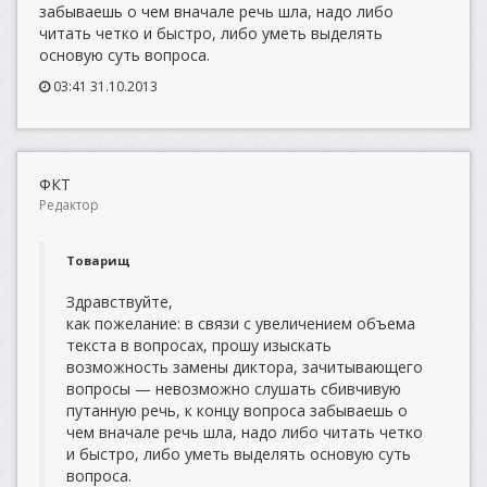
забываешь о чем вначале речь шла, надо либо
читать четко и быстро, либо уметь выделять
основую суть вопроса.
03:41 31.10.2013
ФКТ
Редактор
Товарищ
Здравствуйте,
как пожелание: в связи с увеличением объема
текста в вопросах, прошу изыскать
возможность замены диктора, зачитывающего
вопросы — невозможно слушать сбивчивую
путанную речь, к концу вопроса забываешь о
чем вначале речь шла, надо либо читать четко
и быстро, либо уметь выделять основую суть
вопроса.