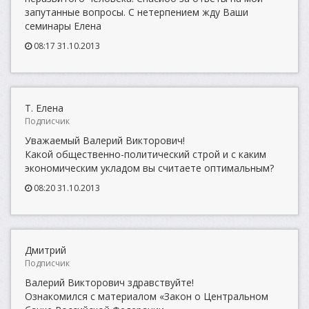
запутанные вопросы. С нетерпением жду Ваши
семинары Елена
08:17 31.10.2013
Т. Елена
Подписчик
Уважаемый Валерий Викторович!
Какой общественно-политический строй и с каким
экономическим укладом вы считаете оптимальным?
08:20 31.10.2013
Дмитрий
Подписчик
Валерий Викторович здравствуйте!
Ознакомился с материалом «Закон о Центральном