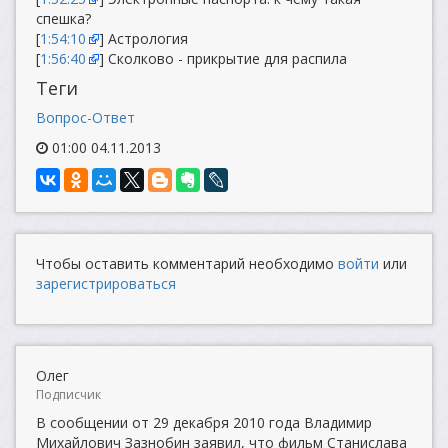
спешка?
[
1:54:10
] Астрология
[
1:56:40
] Сколково - прикрытие для распила
Теги
Вопрос-Ответ
01:00 04.11.2013
Чтобы оставить комментарий необходимо
войти
или
зарегистрироваться
Олег
Подписчик
В сообщении от 29 декабря 2010 года Владимир
Михайлович Зазнобин заявил, что фильм Станислава