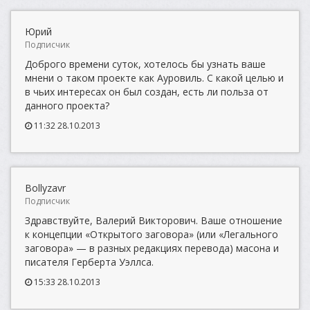
Юрий
Подписчик
Доброго времени суток, хотелось бы узнать ваше
мнени о таком проекте как Ауровиль. С какой целью и
в чьих интересах он был создан, есть ли польза от
данного проекта?
11:32 28.10.2013
Bollyzavr
Подписчик
Здравствуйте, Валерий Викторович. Ваше отношение
к концепции «Открытого заговора» (или «Легального
заговора» — в разных редакциях перевода) масона и
писателя Герберта Уэллса.
15:33 28.10.2013