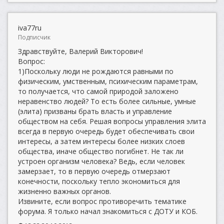
iva77ru
Подписчик
Здравствуйте, Валерий Викторович!
Вопрос:
1)Поскольку люди не рождаются равными по
физическим, умственным, психическим параметрам,
то получается, что самой природой заложено
неравенство людей? То есть более сильные, умные
(элита) призваны брать власть и управление
обществом на себя. Решая вопросы управления элита
всегда в первую очередь будет обеспечивать свои
интересы, а затем интересы более низких слоев
общества, иначе общество погибнет. Не так ли
устроен организм человека? Ведь, если человек
замерзает, то в первую очередь отмерзают
конечности, поскольку тепло экономиться для
жизненно важных органов.
Извините, если вопрос противоречить тематике
форума. Я только начал знакомиться с ДОТУ и КОБ.