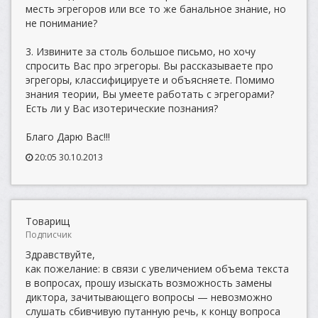
месть эгрегоров или все то же банальное знание, но
не понимание?
3. Извините за столь большое письмо, но хочу
спросить Вас про эгрегоры. Вы рассказываете про
эгрегоры, классифицируете и объясняете. Помимо
знания теории, Вы умеете работать с эгрегорами?
Есть ли у Вас изотерические познания?
Благо Дарю Вас!!!
20:05 30.10.2013
Товарищ
Подписчик
Здравствуйте,
как пожелание: в связи с увеличением объема текста
в вопросах, прошу изыскать возможность замены
диктора, зачитывающего вопросы — невозможно
слушать сбивчивую путанную речь, к концу вопроса