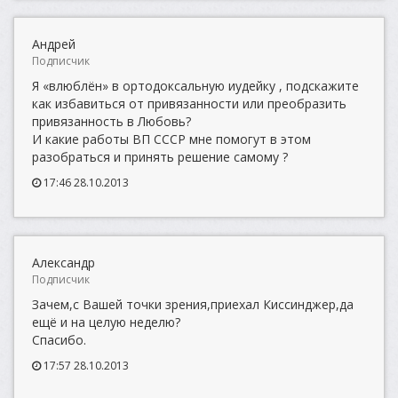
Андрей
Подписчик
Я «влюблён» в ортодоксальную иудейку , подскажите
как избавиться от привязанности или преобразить
привязанность в Любовь?
И какие работы ВП СССР мне помогут в этом
разобраться и принять решение самому ?
17:46 28.10.2013
Александр
Подписчик
Зачем,с Вашей точки зрения,приехал Киссинджер,да
ещё и на целую неделю?
Спасибо.
17:57 28.10.2013