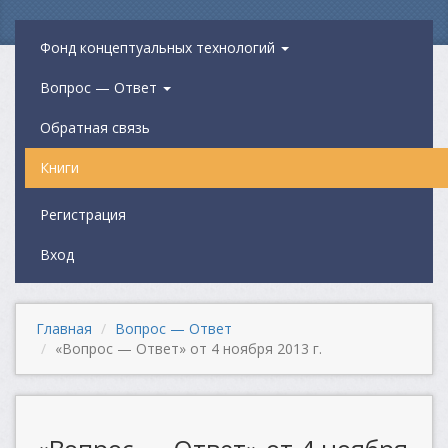
Фонд концептуальных технологий
Вопрос — Ответ
Обратная связь
Книги
Регистрация
Вход
Главная
Вопрос — Ответ
«Вопрос — Ответ» от 4 ноября 2013 г.