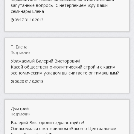
запутанные вопросы. С нетерпением жду Ваши
семинары Елена
08:17 31.10.2013
Т. Елена
Подписчик
Уважаемый Валерий Викторович!
Какой общественно-политический строй и с каким
экономическим укладом вы считаете оптимальным?
08:20 31.10.2013
Дмитрий
Подписчик
Валерий Викторович здравствуйте!
Ознакомился с материалом «Закон о Центральном