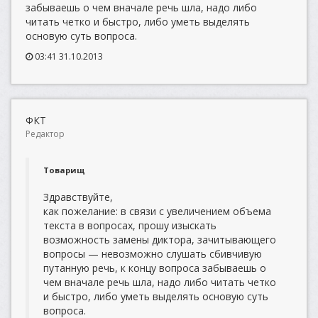
забываешь о чем вначале речь шла, надо либо
читать четко и быстро, либо уметь выделять
основую суть вопроса.
03:41 31.10.2013
ФКТ
Редактор
Товарищ
Здравствуйте,
как пожелание: в связи с увеличением объема
текста в вопросах, прошу изыскать
возможность замены диктора, зачитывающего
вопросы — невозможно слушать сбивчивую
путанную речь, к концу вопроса забываешь о
чем вначале речь шла, надо либо читать четко
и быстро, либо уметь выделять основую суть
вопроса.