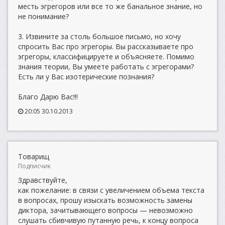
месть эгрегоров или все то же банальное знание, но
не понимание?
3. Извините за столь большое письмо, но хочу
спросить Вас про эгрегоры. Вы рассказываете про
эгрегоры, классифицируете и объясняете. Помимо
знания теории, Вы умеете работать с эгрегорами?
Есть ли у Вас изотерические познания?
Благо Дарю Вас!!!
20:05 30.10.2013
Товарищ
Подписчик
Здравствуйте,
как пожелание: в связи с увеличением объема текста
в вопросах, прошу изыскать возможность замены
диктора, зачитывающего вопросы — невозможно
слушать сбивчивую путанную речь, к концу вопроса