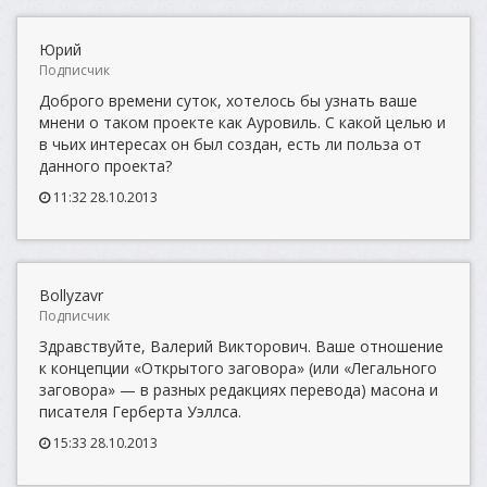
Юрий
Подписчик
Доброго времени суток, хотелось бы узнать ваше
мнени о таком проекте как Ауровиль. С какой целью и
в чьих интересах он был создан, есть ли польза от
данного проекта?
11:32 28.10.2013
Bollyzavr
Подписчик
Здравствуйте, Валерий Викторович. Ваше отношение
к концепции «Открытого заговора» (или «Легального
заговора» — в разных редакциях перевода) масона и
писателя Герберта Уэллса.
15:33 28.10.2013