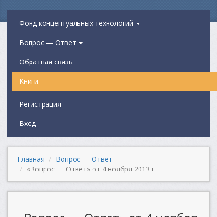
Фонд концептуальных технологий
Вопрос — Ответ
Обратная связь
Книги
Регистрация
Вход
Главная
Вопрос — Ответ
«Вопрос — Ответ» от 4 ноября 2013 г.