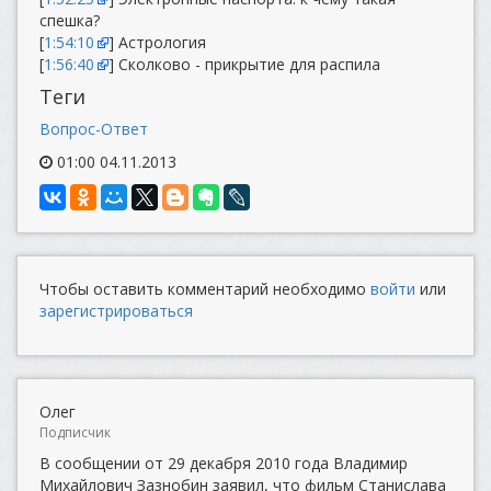
спешка?
[
1:54:10
] Астрология
[
1:56:40
] Сколково - прикрытие для распила
Теги
Вопрос-Ответ
01:00 04.11.2013
Чтобы оставить комментарий необходимо
войти
или
зарегистрироваться
Олег
Подписчик
В сообщении от 29 декабря 2010 года Владимир
Михайлович Зазнобин заявил, что фильм Станислава