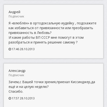
Андрей
Подписчик
Я «влюблён» в ортодоксальную иудейку , подскажите
как избавиться от привязанности или преобразить
привязанность в Любовь?
И какие работы ВП СССР мне помогут в этом
разобраться и принять решение самому ?
17:46 28.10.2013
Александр
Подписчик
Зачем,с Вашей точки зрения,приехал Киссинджер,да
ещё и на целую неделю?
Спасибо.
17:57 28.10.2013