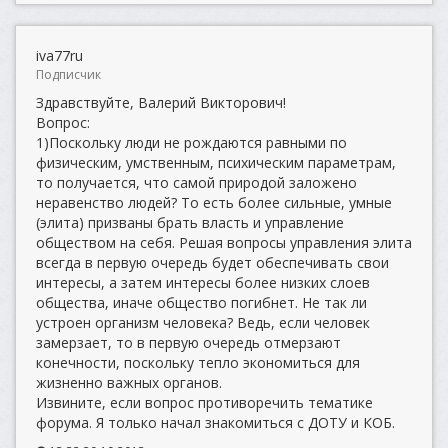
iva77ru
Подписчик
Здравствуйте, Валерий Викторович!
Вопрос:
1)Поскольку люди не рождаются равными по
физическим, умственным, психическим параметрам,
то получается, что самой природой заложено
неравенство людей? То есть более сильные, умные
(элита) призваны брать власть и управление
обществом на себя. Решая вопросы управления элита
всегда в первую очередь будет обеспечивать свои
интересы, а затем интересы более низких слоев
общества, иначе общество погибнет. Не так ли
устроен организм человека? Ведь, если человек
замерзает, то в первую очередь отмерзают
конечности, поскольку тепло экономиться для
жизненно важных органов.
Извините, если вопрос противоречить тематике
форума. Я только начал знакомиться с ДОТУ и КОБ.