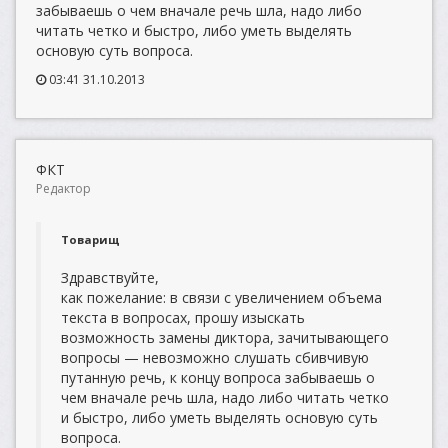
забываешь о чем вначале речь шла, надо либо
читать четко и быстро, либо уметь выделять
основую суть вопроса.
03:41 31.10.2013
ФКТ
Редактор
Товарищ
Здравствуйте,
как пожелание: в связи с увеличением объема
текста в вопросах, прошу изыскать
возможность замены диктора, зачитывающего
вопросы — невозможно слушать сбивчивую
путанную речь, к концу вопроса забываешь о
чем вначале речь шла, надо либо читать четко
и быстро, либо уметь выделять основую суть
вопроса.