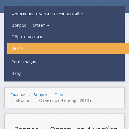
Фонд концептуальных технологий
Вопрос — Ответ
Обратная связь
Книги
Регистрация
Вход
Главная
Вопрос — Ответ
«Вопрос — Ответ» от 4 ноября 2013 г.