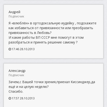
Андрей
Подписчик
Я «влюблён» в ортодоксальную иудейку , подскажите
как избавиться от привязанности или преобразить
привязанность в Любовь?
И какие работы ВП СССР мне помогут в этом
разобраться и принять решение самому ?
17:46 28.10.2013
Александр
Подписчик
Зачем,с Вашей точки зрения,приехал Киссинджер,да
ещё и на целую неделю?
Спасибо.
17:57 28.10.2013