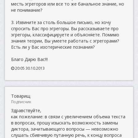
месть эгрегоров или все то же банальное знание, но
не понимание?
3. Извините за столь большое письмо, но хочу
спросить Вас про эгрегоры. Вы рассказываете про
эгрегоры, классифицируете и объясняете. Помимо
знания теории, Вы умеете работать с эгрегорами?
Есть ли у Вас изотерические познания?
Благо Дарю Вас!!!
20:05 30.10.2013
Товарищ
Подписчик
Здравствуйте,
как пожелание: в связи с увеличением объема текста
в вопросах, прошу изыскать возможность замены
диктора, зачитывающего вопросы — невозможно
слушать сбивчивую путанную речь, к концу вопроса