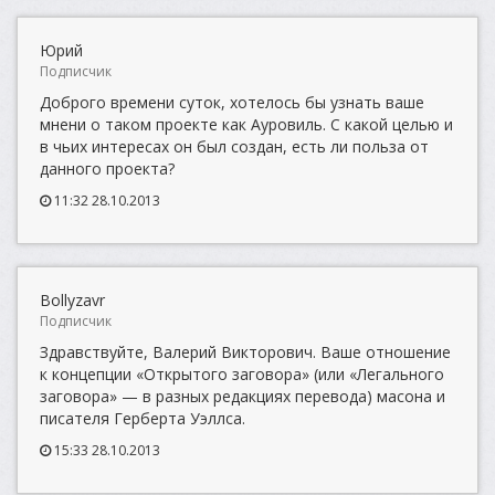
Юрий
Подписчик
Доброго времени суток, хотелось бы узнать ваше
мнени о таком проекте как Ауровиль. С какой целью и
в чьих интересах он был создан, есть ли польза от
данного проекта?
11:32 28.10.2013
Bollyzavr
Подписчик
Здравствуйте, Валерий Викторович. Ваше отношение
к концепции «Открытого заговора» (или «Легального
заговора» — в разных редакциях перевода) масона и
писателя Герберта Уэллса.
15:33 28.10.2013