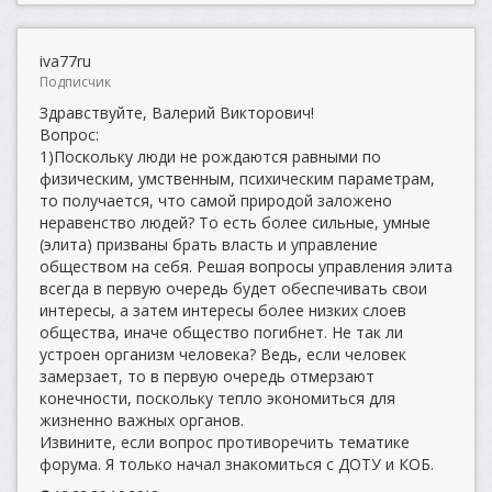
iva77ru
Подписчик
Здравствуйте, Валерий Викторович!
Вопрос:
1)Поскольку люди не рождаются равными по
физическим, умственным, психическим параметрам,
то получается, что самой природой заложено
неравенство людей? То есть более сильные, умные
(элита) призваны брать власть и управление
обществом на себя. Решая вопросы управления элита
всегда в первую очередь будет обеспечивать свои
интересы, а затем интересы более низких слоев
общества, иначе общество погибнет. Не так ли
устроен организм человека? Ведь, если человек
замерзает, то в первую очередь отмерзают
конечности, поскольку тепло экономиться для
жизненно важных органов.
Извините, если вопрос противоречить тематике
форума. Я только начал знакомиться с ДОТУ и КОБ.