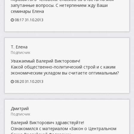
запутанные вопросы. С нетерпением жду Ваши
семинары Елена
08:17 31.10.2013
Т. Елена
Подписчик
Уважаемый Валерий Викторович!
Какой общественно-политический строй и с каким
экономическим укладом вы считаете оптимальным?
08:20 31.10.2013
Дмитрий
Подписчик
Валерий Викторович здравствуйте!
Ознакомился с материалом «Закон о Центральном