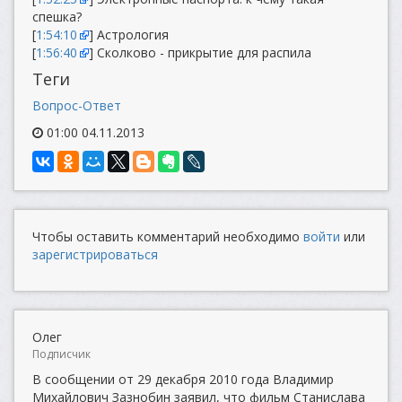
спешка?
[
1:54:10
] Астрология
[
1:56:40
] Сколково - прикрытие для распила
Теги
Вопрос-Ответ
01:00 04.11.2013
Чтобы оставить комментарий необходимо
войти
или
зарегистрироваться
Олег
Подписчик
В сообщении от 29 декабря 2010 года Владимир
Михайлович Зазнобин заявил, что фильм Станислава